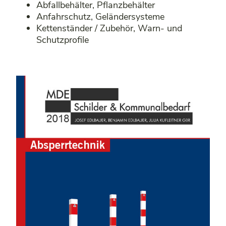
Abfallbehälter, Pflanzbehälter
Anfahrschutz, Geländersysteme
Kettenständer / Zubehör, Warn- und
Schutzprofile