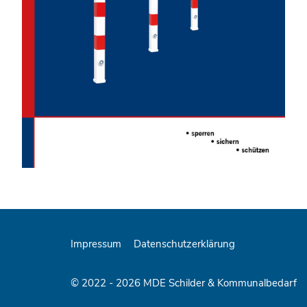
Impressum
Datenschutzerklärung
© 2022 - 2026 MDE Schilder & Kommunalbedarf