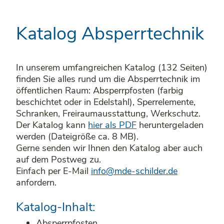
Katalog Absperrtechnik
In unserem umfangreichen Katalog (132 Seiten)
finden Sie alles rund um die Absperrtechnik im
öffentlichen Raum: Absperrpfosten (farbig
beschichtet oder in Edelstahl), Sperrelemente,
Schranken, Freiraumausstattung, Werkschutz.
Der Katalog kann
hier als PDF
heruntergeladen
werden (Dateigröße ca. 8 MB).
Gerne senden wir Ihnen den Katalog aber auch
auf dem Postweg zu.
Einfach per E-Mail
info@mde-schilder.de
anfordern.
Katalog-Inhalt:
Absperrpfosten