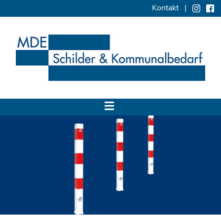
Kontakt
|